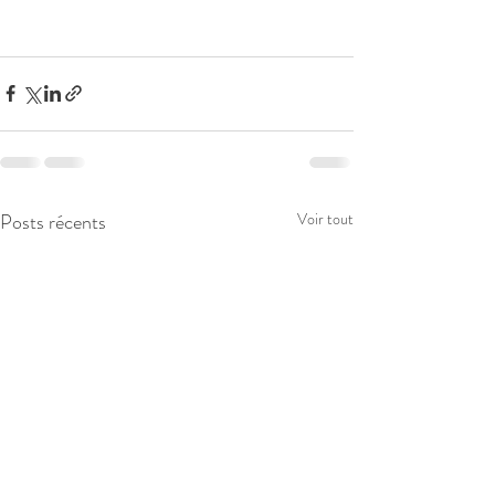
Posts récents
Voir tout