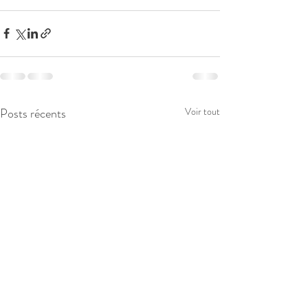
Posts récents
Voir tout