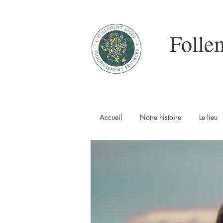
Folle
Accueil
Notre histoire
Le lieu