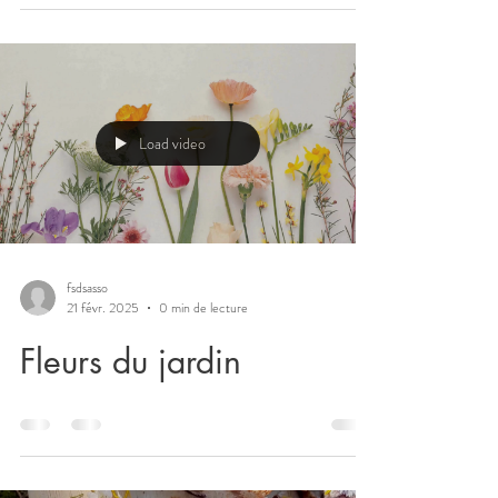
Load video
fsdsasso
21 févr. 2025
0 min de lecture
Fleurs du jardin