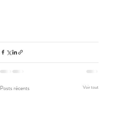
Posts récents
Voir tout