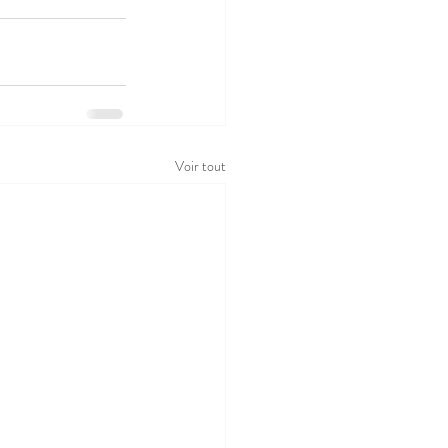
Voir tout