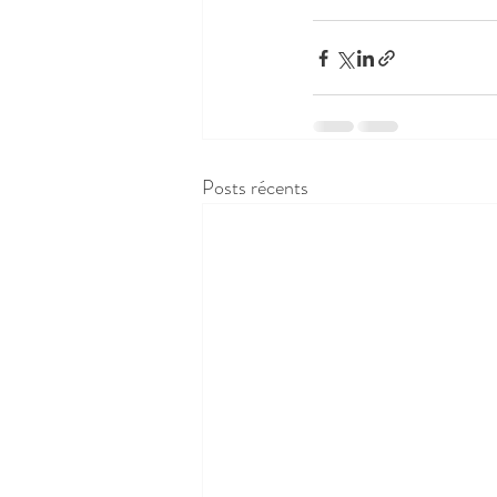
Posts récents