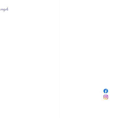
e.mp4