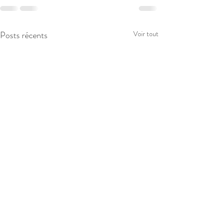
Posts récents
Voir tout