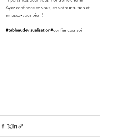
Ayez confiance en vous, en votre intuition et 
amusez-vous bien !
#tableaudevisualisation
#confianceensoi